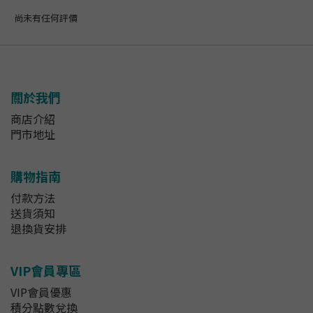
尚未有任何評價
關於我們
商店介紹
門市地址
購物指南
付款方法
送貨須知
退換貨安排
VIP會員專區
VIP會員優惠
積分點數兌換