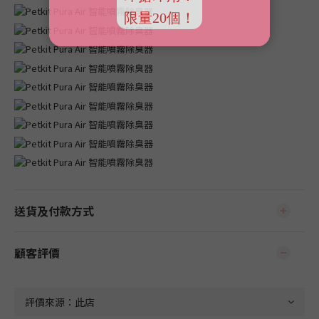
送貨及付款方式
顧客評價