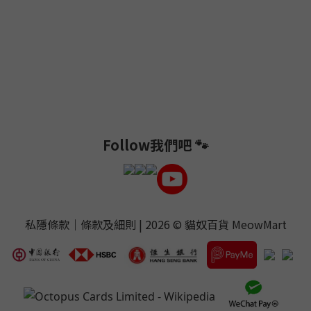
Follow我們吧 🐾
私隱條款
｜
條款及細則
| 2026 ©
貓奴百貨 MeowMart