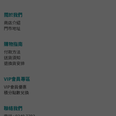
關於我們
商店介紹
門市地址
購物指南
付款方法
送貨須知
退換貨安排
VIP會員專區
VIP會員優惠
積分點數兌換
聯絡我們
電話 : 9248 7792