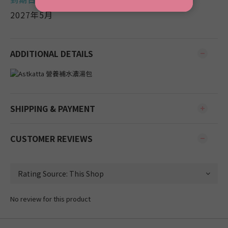
2027年5月
ADDITIONAL DETAILS
SHIPPING & PAYMENT
CUSTOMER REVIEWS
No review for this product