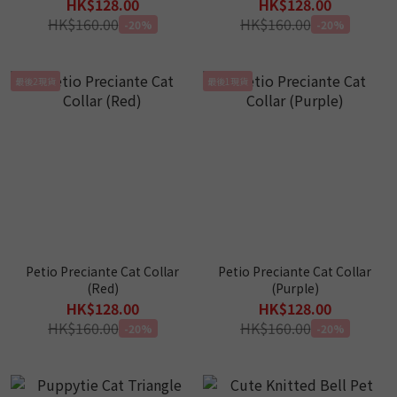
HK$128.00
HK$128.00
HK$160.00
HK$160.00
-20%
-20%
最後2現貨
最後1現貨
Petio Preciante Cat Collar
Petio Preciante Cat Collar
(Red)
(Purple)
HK$128.00
HK$128.00
HK$160.00
HK$160.00
-20%
-20%