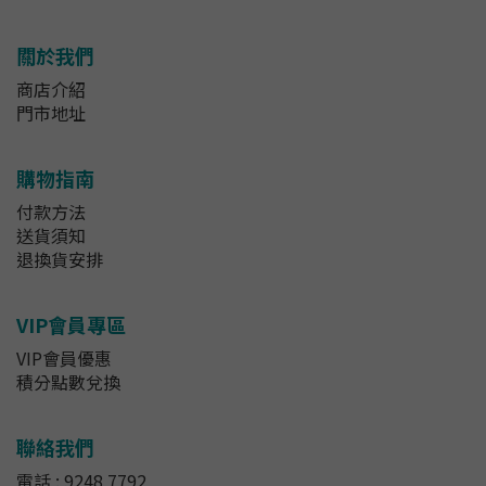
關於我們
商店介紹
門市地址
購物指南
付款方法
送貨須知
退換貨安排
VIP會員專區
VIP會員優惠
積分點數兌換
聯絡我們
電話 : 9248 7792