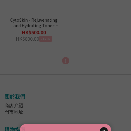
CytoSkin - Rejuvenating
and Hydrating Toner
105ml
HK$500.00
HK$600.00
-17%
1
關於我們
商店介紹
門市地址
購物指南