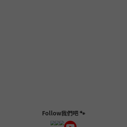
Follow我們吧 🐾