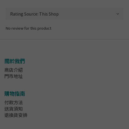
No review for this product
關於我們
商店介紹
門市地址
購物指南
付款方法
送貨須知
退換貨安排