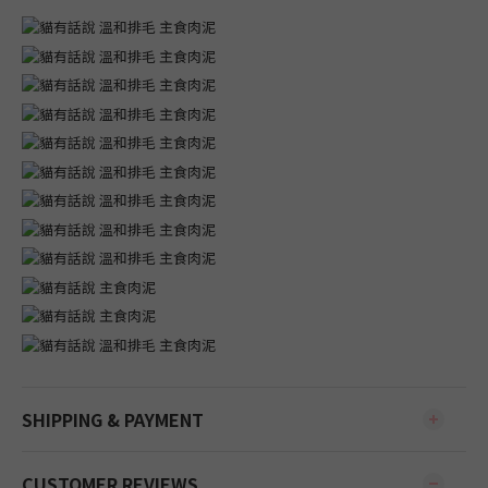
SHIPPING & PAYMENT
CUSTOMER REVIEWS