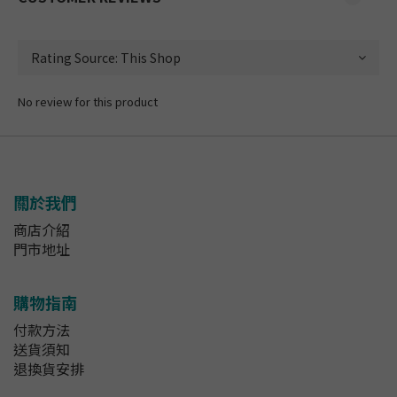
No review for this product
關於我們
商店介紹
門市地址
購物指南
付款方法
送貨須知
退換貨安排