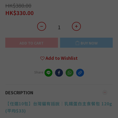
HK$380.00
HK$330.00
ADD TO CART
BUY NOW
Add to Wishlist
Share
DESCRIPTION
【任選10包】台灣貓有話說｜乳鐵蛋白主食餐包 120g
(平均$33)