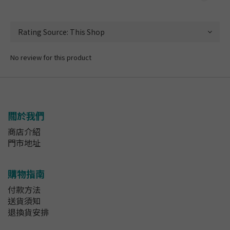
No review for this product
關於我們
商店介紹
門市地址
購物指南
付款方法
送貨須知
退換貨安排