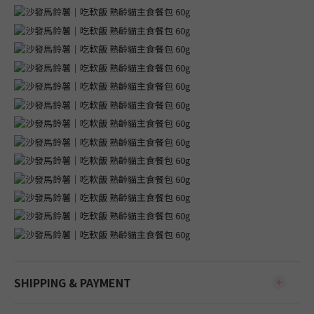
SHIPPING & PAYMENT