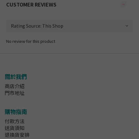
CUSTOMER REVIEWS
No review for this product
關於我們
商店介紹
門市地址
購物指南
付款方法
送貨須知
退換貨安排