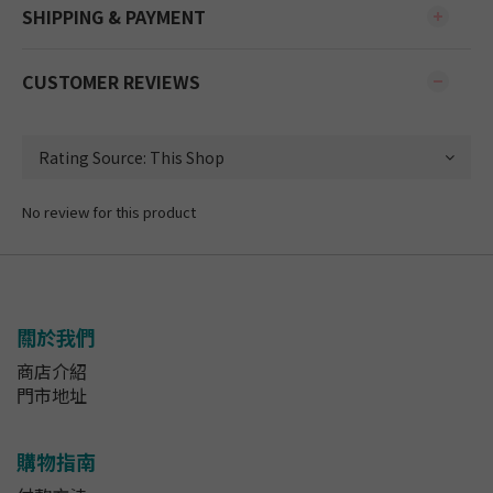
SHIPPING & PAYMENT
CUSTOMER REVIEWS
No review for this product
關於我們
商店介紹
門市地址
購物指南