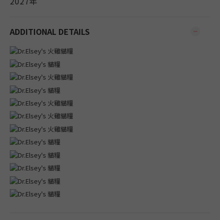
2027年
ADDITIONAL DETAILS