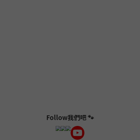
Follow我們吧 🐾