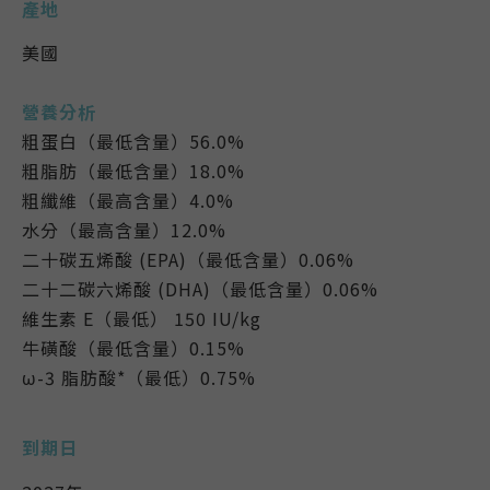
產地
美國
營養分析
粗蛋白（最低含量）56.0%
粗脂肪（最低含量）18.0%
粗纖維（最高含量）4.0%
水分（最高含量）12.0%
二十碳五烯酸 (EPA)（最低含量）0.06%
二十二碳六烯酸 (DHA)（最低含量）0.06%
維生素 E（最低） 150 IU/kg
牛磺酸（最低含量）0.15%
ω-3 脂肪酸*（最低）0.75%
到期日