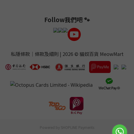
Follow我們吧 🐾
私隱條款
｜
條款及細則
| 2026 ©
貓奴百貨 MeowMart
Powered by
SHOPLINE Payments