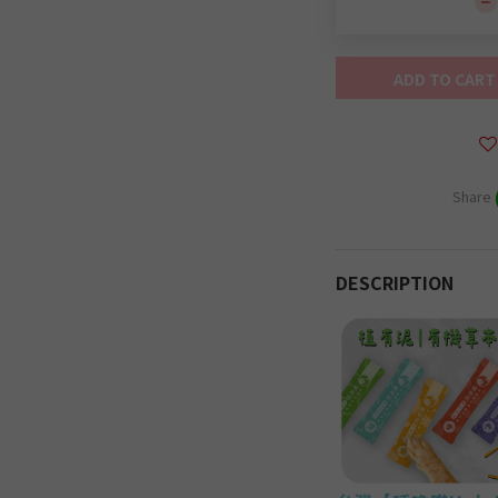
ADD TO CART
Share
DESCRIPTION