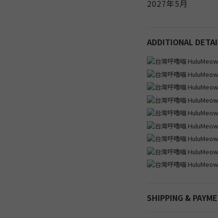
2027年5月
ADDITIONAL DETAI
SHIPPING & PAYM