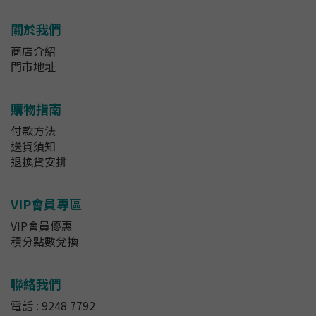
關於我們
商店介紹
門市地址
購物指南
付款方法
送貨須知
退換貨安排
VIP會員專區
VIP會員優惠
積分點數兌換
聯絡我們
電話 : 9248 7792