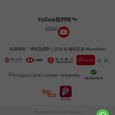
Follow我們吧 🐾
私隱條款
｜
條款及細則
| 2026 ©
貓奴百貨 MeowMart
Powered by
SHOPLINE Payments