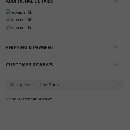
ADDITIONAL DETAILS
SHIPPING & PAYMENT
CUSTOMER REVIEWS
No review for this product