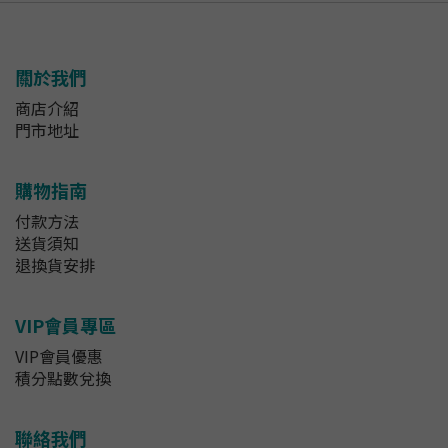
關於我們
商店介紹
門市地址
購物指南
付款方法
送貨須知
退換貨安排
VIP會員專區
VIP會員優惠
積分點數兌換
聯絡我們