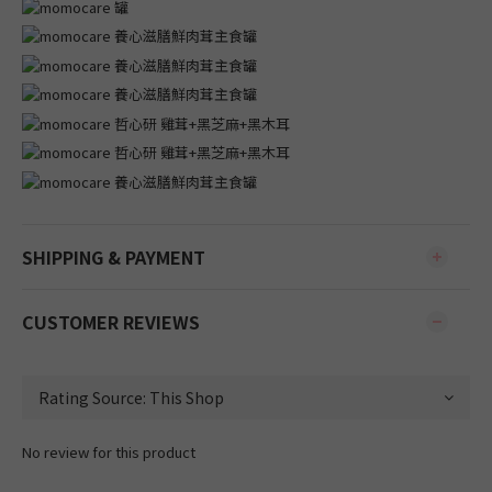
SHIPPING & PAYMENT
CUSTOMER REVIEWS
No review for this product