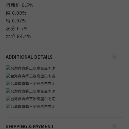
粗纖維 0.5%
磷 0.08%
納 0.07%
灰分 0.7%
水分 84.4%
ADDITIONAL DETAILS
SHIPPING & PAYMENT