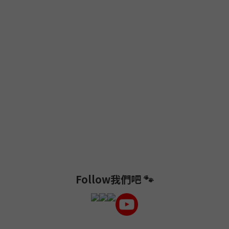
Follow我們吧 🐾