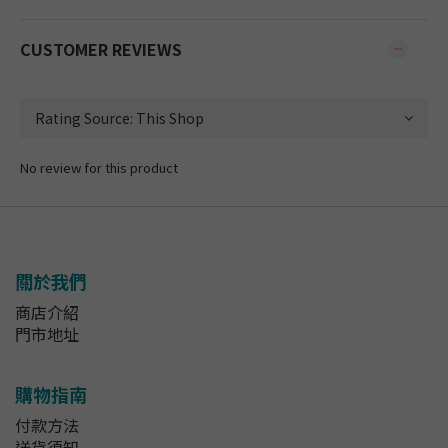
CUSTOMER REVIEWS
No review for this product
關於我們
商店介紹
門市地址
購物指南
付款方法
送貨須知