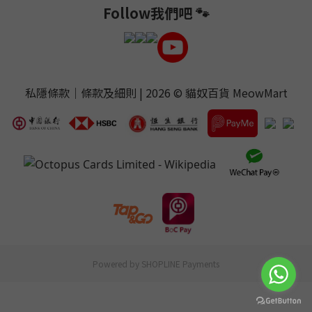
Follow我們吧 🐾
私隱條款
｜
條款及細則
| 2026 ©
貓奴百貨 MeowMart
Powered by
SHOPLINE Payments
BUY NOW