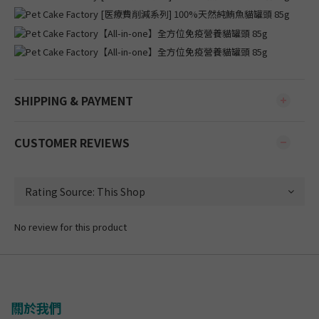
SHIPPING & PAYMENT
CUSTOMER REVIEWS
No review for this product
關於我們