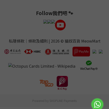
Follow我們吧 🐾
私隱條款
｜
條款及細則
| 2026 ©
貓奴百貨 MeowMart
Powered by
SHOPLINE Payments