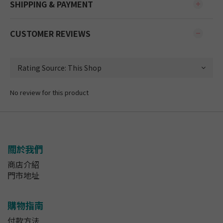
SHIPPING & PAYMENT
CUSTOMER REVIEWS
No review for this product
關於我們
商店介紹
門市地址
購物指南
付款方法