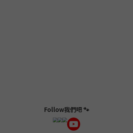
Follow我們吧 🐾