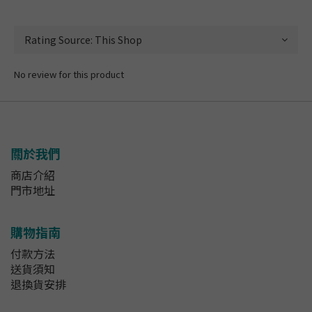
No review for this product
關於我們
商店介紹
門市地址
購物指南
付款方法
送貨須知
退換貨安排