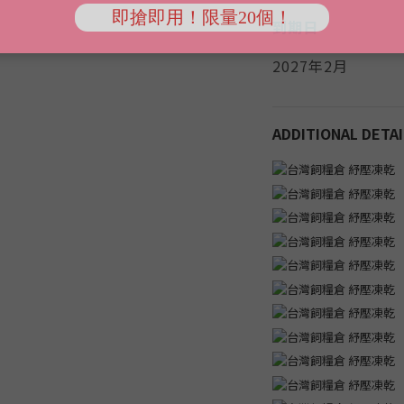
到期日
2027年2月
ADDITIONAL DETAI