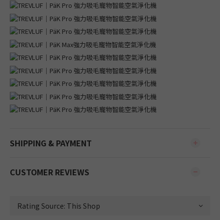
SHIPPING & PAYMENT
CUSTOMER REVIEWS