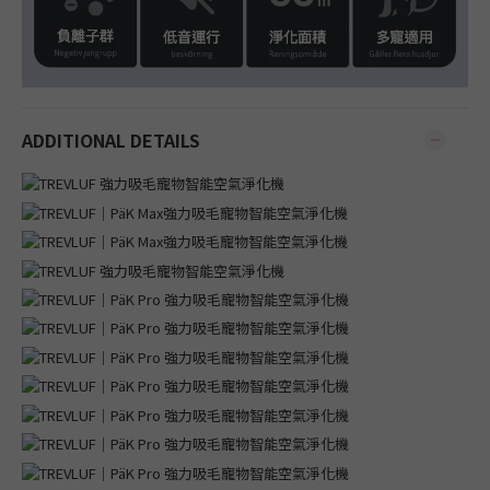
ADDITIONAL DETAILS