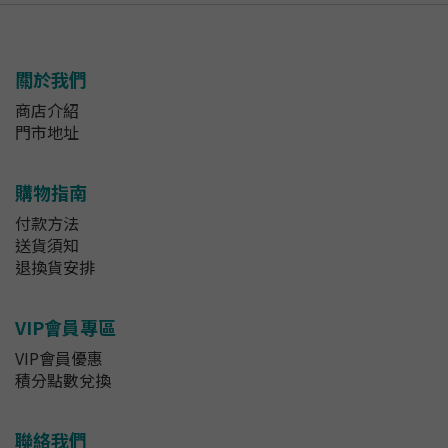
關於我們
商店介紹
門市地址
購物指南
付款方法
送貨須知
退換貨安排
VIP會員專區
VIP會員優惠
積分點數兌換
聯絡我們