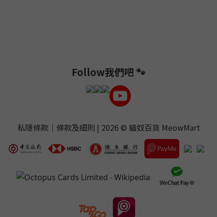
Follow我們吧 🐾
私隱條款
｜
條款及細則
| 2026 ©
貓奴百貨 MeowMart