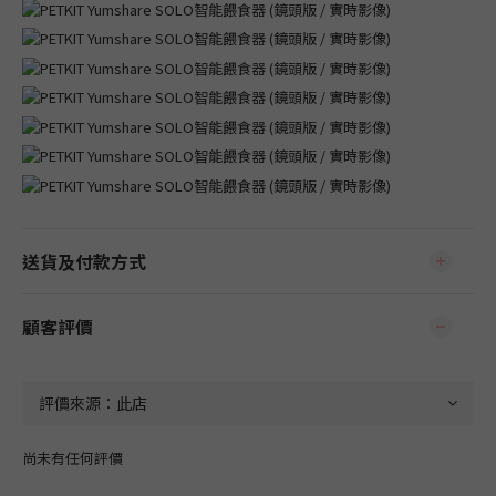
送貨及付款方式
顧客評價
尚未有任何評價