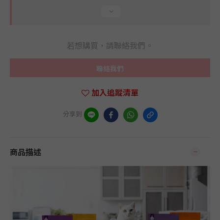
若想購買，請聯絡我們。
聯絡我們
加入追蹤清單
分享到
商品描述