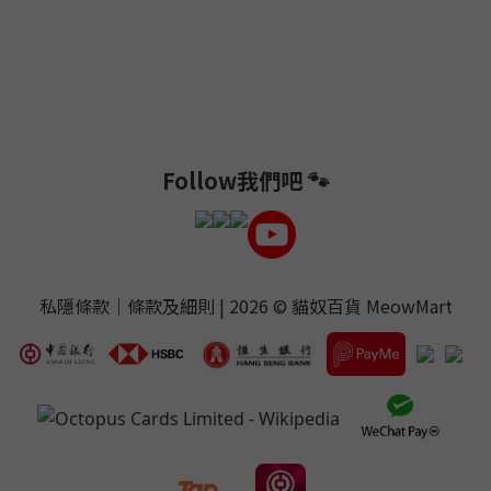
Follow我們吧 🐾
私隱條款
｜
條款及細則
| 2026 ©
貓奴百貨 MeowMart