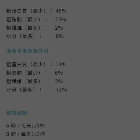
粗蛋白質（最少）： 45%
粗脂肪（最少）： 25%
粗纖維（最多）： 2%
水分（最多）： 8%
混合水後營養分析
粗蛋白質（最少）： 13%
粗脂肪（最少）： 6%
粗纖維（最多）： 2%
水分（最多）： 77%
餵食建議
6 磅 : 每天1/3杯
8 磅 : 每天1/2杯