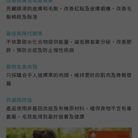
亮麗順滑的皮膚和毛髮，改善紅點及皮膚痕癢，改善毛
髮稀疏及脫落
最佳新陳代謝率
不依靠碳水化合物提供能量，減低胰島素分秘，改善肥
胖，預防炎症及防止慢性疾病
動物友善肉類
只採購合乎人道標準的肉類，維持更好的肌肉及骨骼發
展
非基因改造
產品使用非基因改造及有機原材料，確保食物不含有毒
農藥，毛孩能得到最好營養及健康