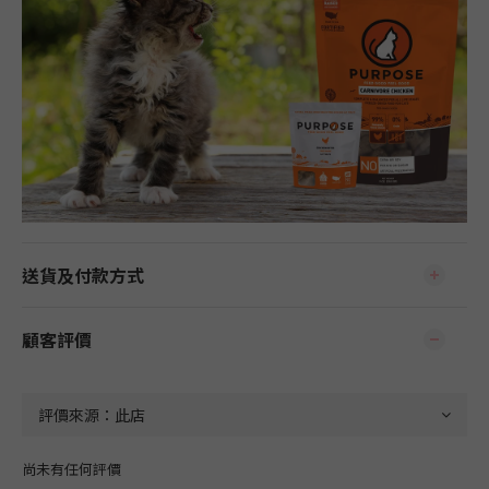
送貨及付款方式
顧客評價
尚未有任何評價