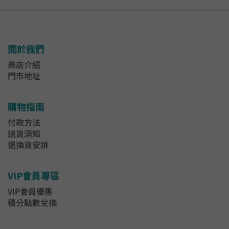
關於我們
商店介紹
門市地址
購物指南
付款方法
送貨須知
退換貨安排
VIP會員專區
VIP會員優惠
積分點數兌換