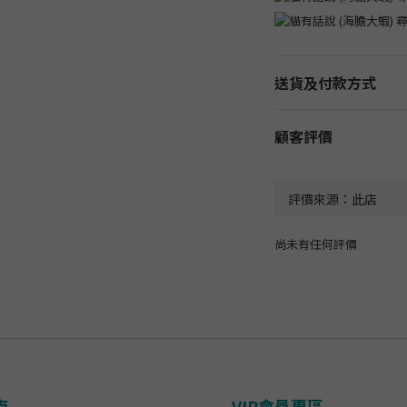
送貨及付款方式
顧客評價
尚未有任何評價
南
VIP會員專區