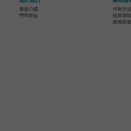
商店介紹
付款方
門市地址
送貨須
退換貨