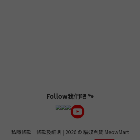
Follow我們吧 🐾
私隱條款
｜
條款及細則
| 2026 ©
貓奴百貨 MeowMart