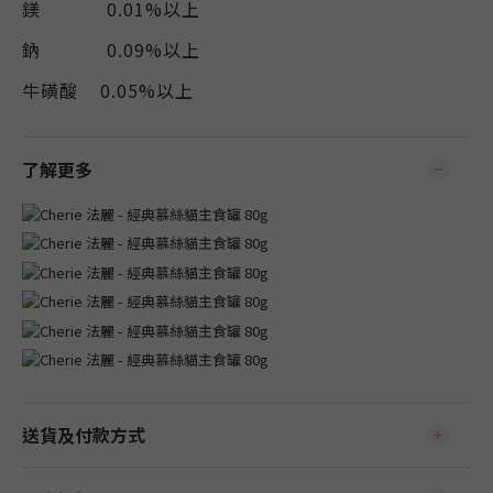
鎂 0.01%以上
鈉 0.09%以上
牛磺酸 0.05%以上
了解更多
送貨及付款方式