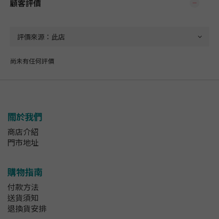
顧客評價
尚未有任何評價
關於我們
商店介紹
門市地址
購物指南
付款方法
送貨須知
退換貨安排