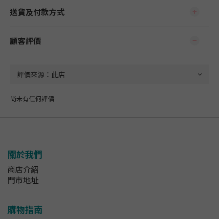
送貨及付款方式
顧客評價
尚未有任何評價
關於我們
商店介紹
門市地址
購物指南