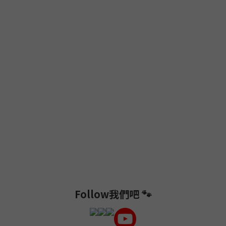
Follow我們吧 🐾