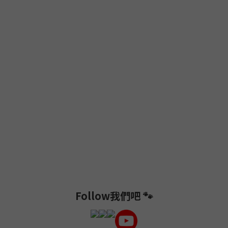
Follow我們吧 🐾