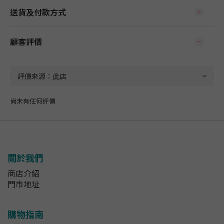
送貨及付款方式
顧客評價
尚未有任何評價
關於我們
商店介紹
門市地址
購物指南