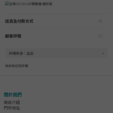
送貨及付款方式
顧客評價
尚未有任何評價
關於我們
商店介紹
門市地址