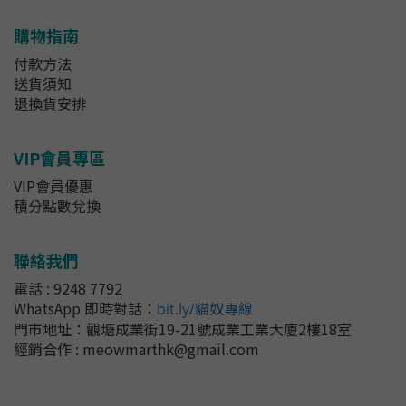
購物指南
付款方法
送貨須知
退換貨安排
VIP會員專區
VIP會員優惠
積分點數兌換
聯絡我們
電話 : 9248 7792
WhatsApp 即時對話
：
bit.ly/貓奴專線
門市地址：
觀塘成業街19-21號成業工業大廈2樓18室
經銷合作 : meowmarthk@gmail.com