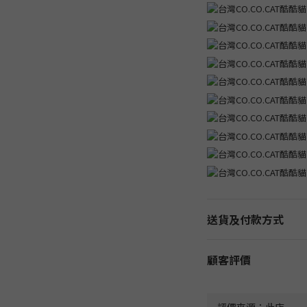
送貨及付款方式
顧客評價