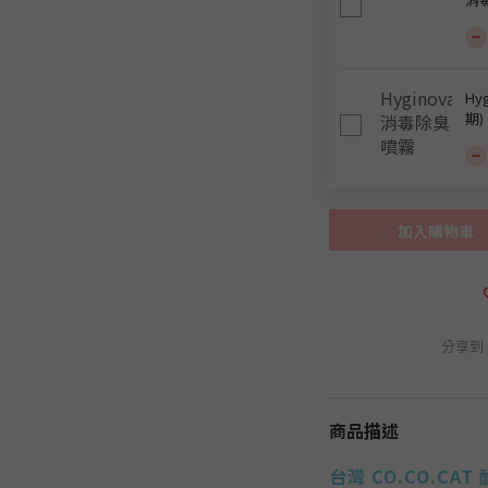
Hy
期)
加入購物車
分享到
商品描述
台灣 CO.CO.CA