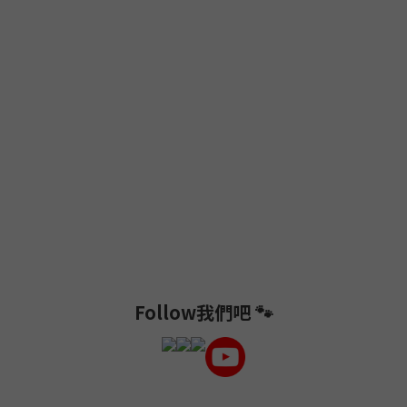
Follow我們吧 🐾