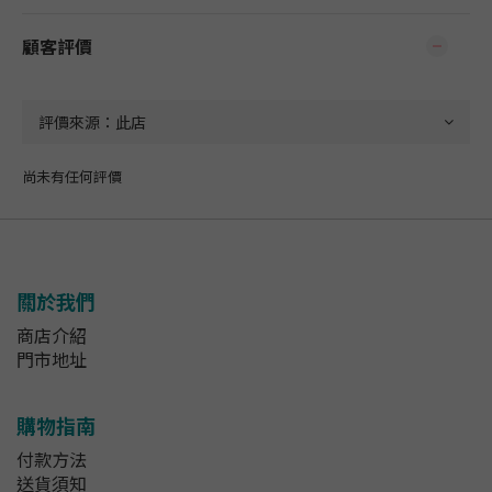
顧客評價
尚未有任何評價
關於我們
商店介紹
門市地址
購物指南
付款方法
送貨須知