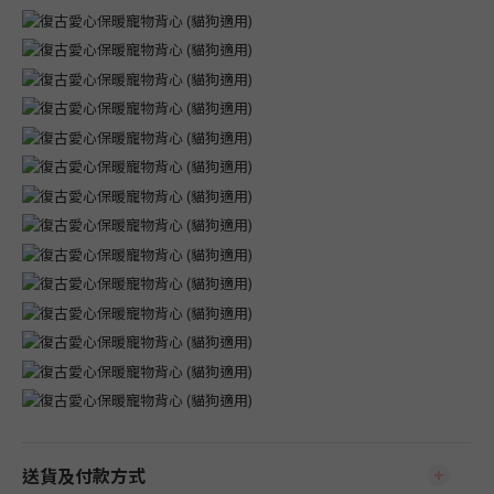
送貨及付款方式