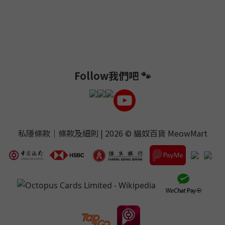
Follow我們吧 🐾
私隱條款
｜
條款及細則
| 2026 ©
貓奴百貨 MeowMart