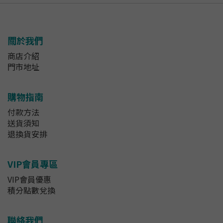
關於我們
商店介紹
門市地址
購物指南
付款方法
送貨須知
退換貨安排
VIP會員專區
VIP會員優惠
積分點數兌換
聯絡我們