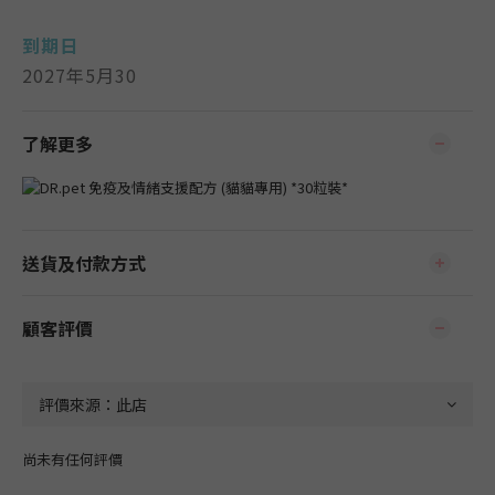
到期日
2027年5月30
了解更多
送貨及付款方式
顧客評價
尚未有任何評價