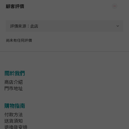
顧客評價
尚未有任何評價
關於我們
商店介紹
門市地址
購物指南
付款方法
送貨須知
退換貨安排