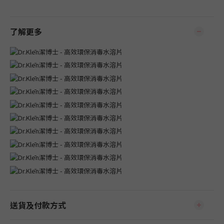
了解更多
送貨及付款方式