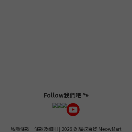
Follow我們吧 🐾
私隱條款
｜
條款及細則
| 2026 ©
貓奴百貨 MeowMart