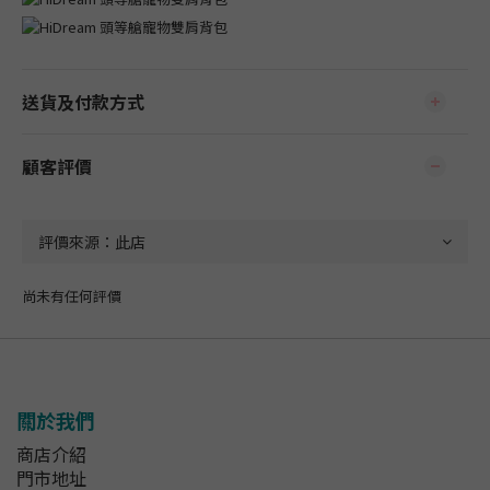
送貨及付款方式
顧客評價
尚未有任何評價
關於我們
商店介紹
門市地址