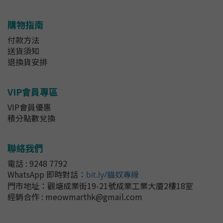
購物指南
付款方法
送貨須知
退換貨安排
VIP會員專區
VIP會員優惠
積分點數兌換
聯絡我們
電話 : 9248 7792
WhatsApp 即時對話
：
bit.ly/貓奴專線
門市地址：
觀塘成業街19-21號成業工業大廈2樓18室
經銷合作 : meowmarthk@gmail.com