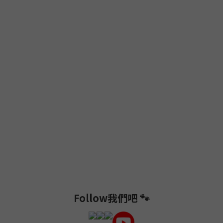
Follow我們吧 🐾