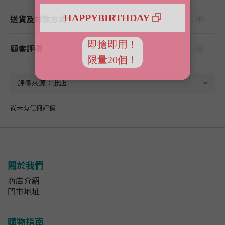
送貨及付款方式
顧客評價
尚未有任何評價
關於我們
商店介紹
門市地址
購物指南