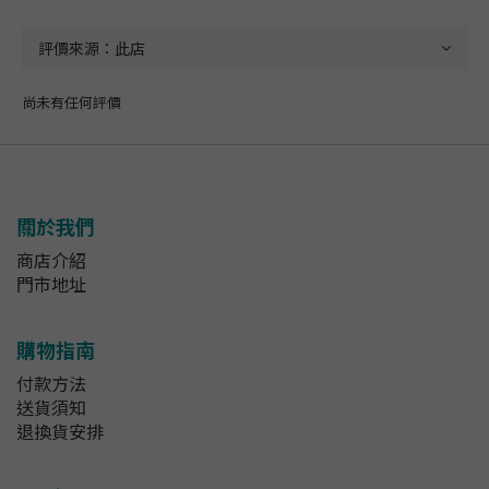
尚未有任何評價
關於我們
商店介紹
門市地址
購物指南
付款方法
送貨須知
退換貨安排