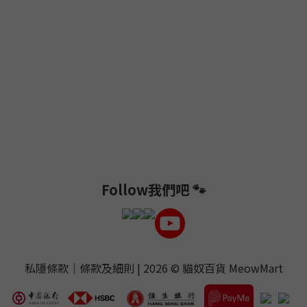
Follow我們吧 🐾
私隱條款
｜
條款及細則
| 2026 ©
貓奴百貨 MeowMart