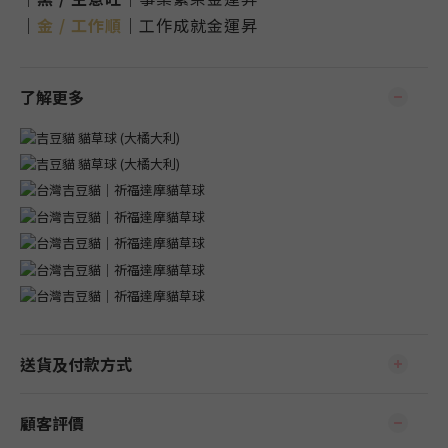
｜
金 / 工作順
｜工作成就金運昇
了解更多
送貨及付款方式
顧客評價