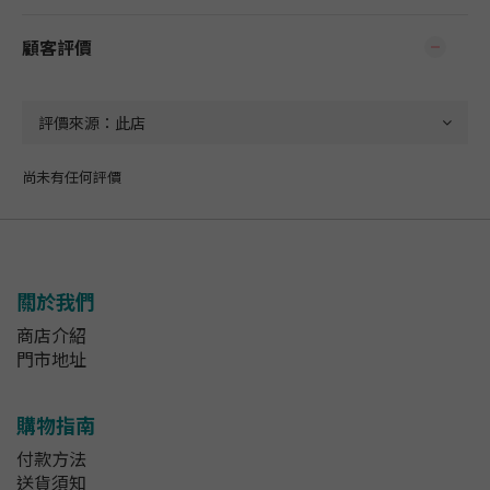
顧客評價
尚未有任何評價
關於我們
商店介紹
門市地址
購物指南
付款方法
送貨須知