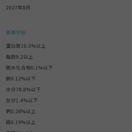
2027年8月
營養分析
蛋白質10.5%以上
脂肪9.2以上
碳水化合物0.1%以下
鈉0.12%以下
水分78.8%以下
灰分1.4%以下
鈣0.28%以上
磷0.19%以上