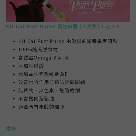
Kit Cat Purr Puree 養生肉醬 (三文魚) 15g x 5
Kit Cat Purr Puree 由愛貓的營養學家研製
100%純天然食材
含豐富Omega-3 & -6
添加牛磺酸
添加益生元及維他命E
改善水合作用並預防泌尿問題
無穀物、無色素、無防腐劑
不含豬肉及豬油
適合所有年齡的貓咪
成份