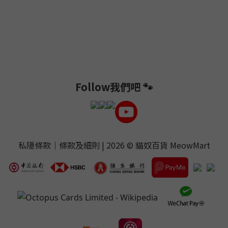
Follow我們吧 🐾
私隱條款
｜
條款及細則
| 2026 ©
貓奴百貨 MeowMart