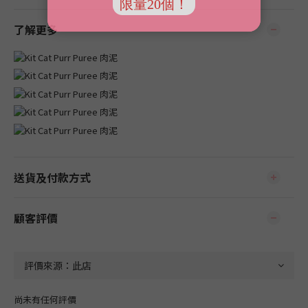
了解更多
送貨及付款方式
顧客評價
尚未有任何評價