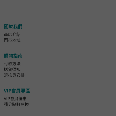
關於我們
商店介紹
門市地址
購物指南
付款方法
送貨須知
退換貨安排
VIP會員專區
VIP會員優惠
積分點數兌換