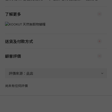
了解更多
送貨及付款方式
顧客評價
尚未有任何評價