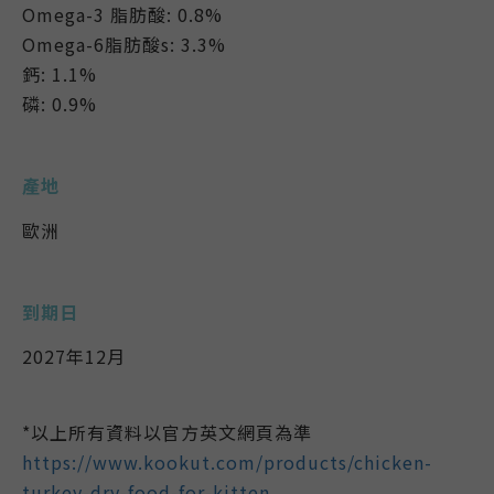
Omega-3 脂肪酸: 0.8%
Omega-6脂肪酸s: 3.3%
鈣: 1.1%
磷: 0.9%
產地
歐洲
到期日
2027年12月
*以上所有資料以官方英文網頁為準
https://www.kookut.com/products/chicken-
turkey-dry-food-for-kitten