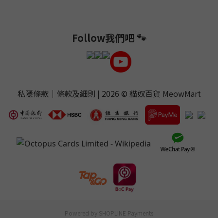
Follow我們吧 🐾
私隱條款
｜
條款及細則
| 2026 ©
貓奴百貨 MeowMart
Powered by
SHOPLINE Payments