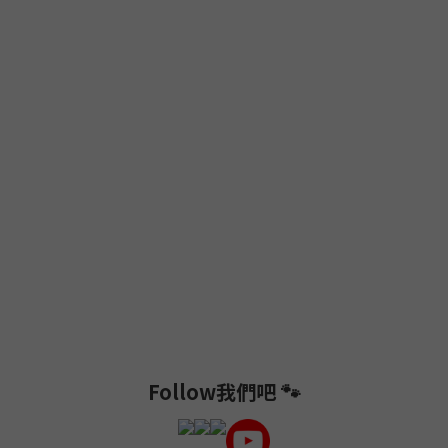
Follow我們吧 🐾