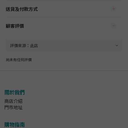
送貨及付款方式
顧客評價
尚未有任何評價
關於我們
商店介紹
門市地址
購物指南