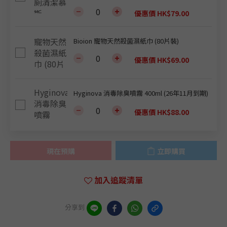
優惠價 HK$79.00
Bioion 寵物天然殺菌濕紙巾 (80片裝)
優惠價 HK$69.00
Hyginova 消毒除臭噴霧 400ml (26年11月到期)
優惠價 HK$88.00
現在預購
立即購買
加入追蹤清單
分享到