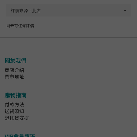
尚未有任何評價
關於我們
商店介紹
門市地址
購物指南
付款方法
送貨須知
退換貨安排
VIP會員專區