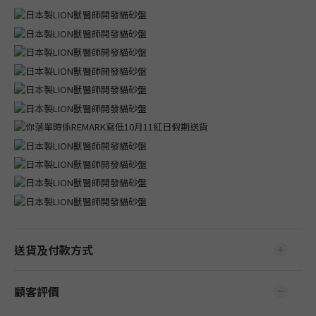
送貨及付款方式
顧客評價