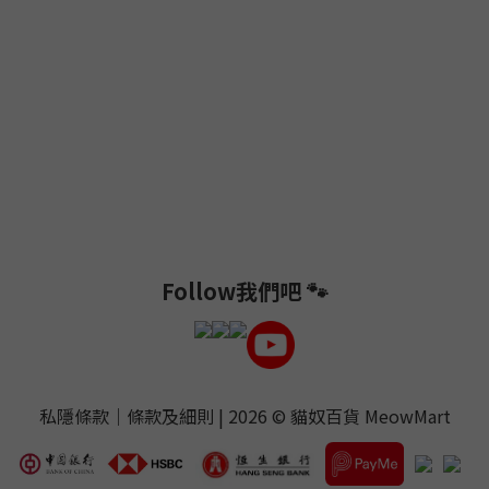
Follow我們吧 🐾
私隱條款
｜
條款及細則
| 2026 ©
貓奴百貨 MeowMart