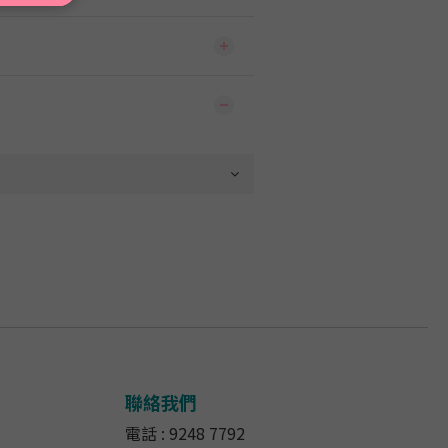
聯絡我們
電話 : 9248 7792