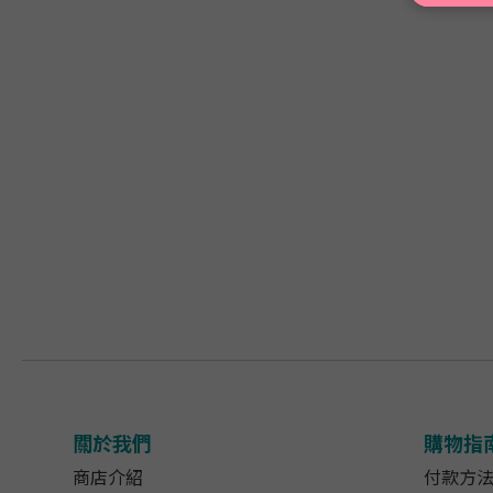
關於我們
購物指
商店介紹
付款方