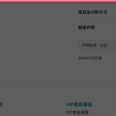
送貨及付款方式
顧客評價
尚未有任何評價
南
VIP會員專區
法
VIP會員優惠