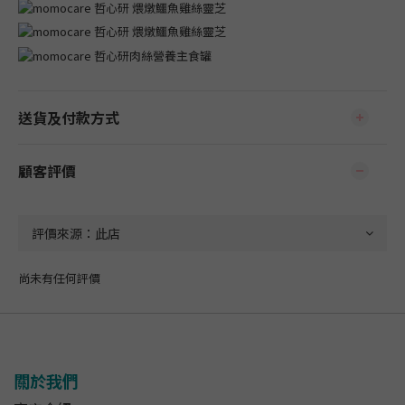
送貨及付款方式
顧客評價
尚未有任何評價
關於我們