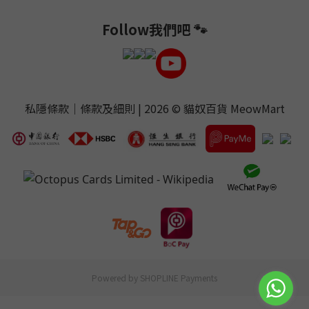
Follow我們吧 🐾
私隱條款
｜
條款及細則
| 2026 ©
貓奴百貨 MeowMart
Powered by
SHOPLINE Payments