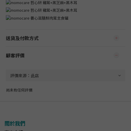
送貨及付款方式
顧客評價
尚未有任何評價
關於我們