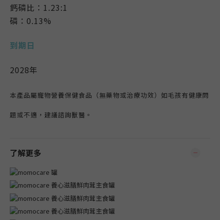
鈣磷比：1.23:1
磷：0.13%
到期日
2028年
本產品屬寵物營養保健食品（無藥物或治療功效）如毛孩有健康問
題或不適，建議諮詢獸醫。
了解更多