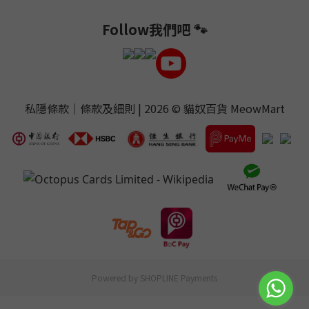
Follow我們吧 🐾
私隱條款
｜
條款及細則
| 2026 ©
貓奴百貨 MeowMart
Powered by
SHOPLINE Payments