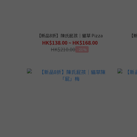
【新品8折】陳氏屁孩｜貓草 Pizza
【
HK$138.00 ~ HK$168.00
HK$210.00
-21%