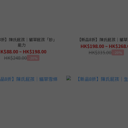
8折】陳氏屁孩｜貓草屁孩「鈔」
【新品8折】陳氏屁孩｜貓草
能力
HK$198.00 ~ HK$268.
K$88.00 ~ HK$198.00
HK$335.00
-20%
HK$248.00
-20%