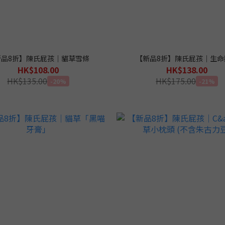
新品8折】陳氏屁孩｜貓草雪條
【新品8折】陳氏屁孩｜生命
HK$108.00
HK$138.00
HK$135.00
HK$175.00
-20%
-21%