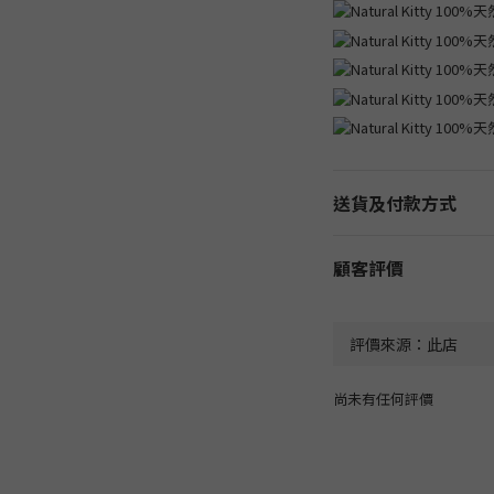
送貨及付款方式
顧客評價
尚未有任何評價