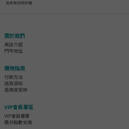
尚未有任何評價
關於我們
商店介紹
門市地址
購物指南
付款方法
送貨須知
退換貨安排
VIP會員專區
VIP會員優惠
積分點數兌換