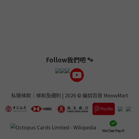
Follow我們吧 🐾
私隱條款
｜
條款及細則
| 2026 ©
貓奴百貨 MeowMart