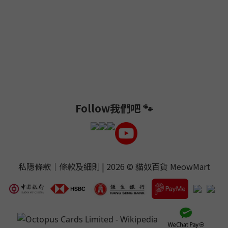
Follow我們吧 🐾
私隱條款
｜
條款及細則
| 2026 ©
貓奴百貨 MeowMart