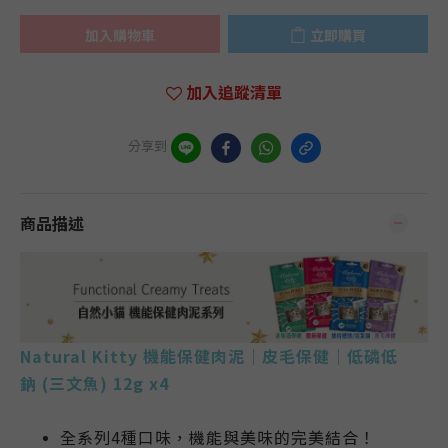
加入購物車
立即購買
加入追蹤清單
分享到
商品描述
Natural Kitty 機能保健肉泥｜皮毛保健｜低磷低
鈉 (三文魚) 12g x4
全系列4種口味，機能與美味的完美結合！