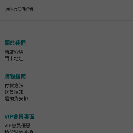
尚未有任何評價
關於我們
商店介紹
門市地址
購物指南
付款方法
送貨須知
退換貨安排
VIP會員專區
VIP會員優惠
積分點數兌換