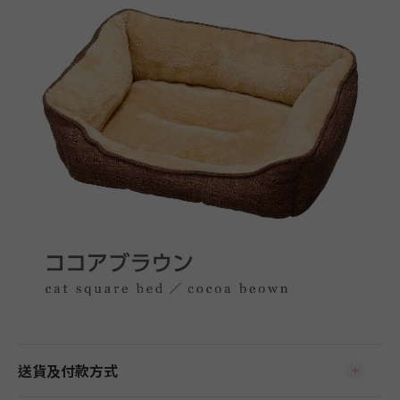
送貨及付款方式