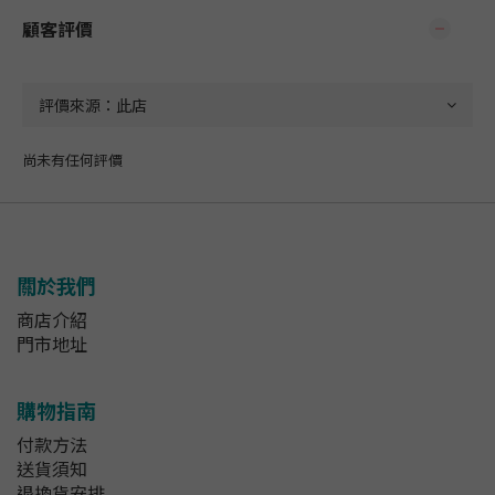
顧客評價
尚未有任何評價
關於我們
商店介紹
門市地址
購物指南
付款方法
送貨須知
退換貨安排