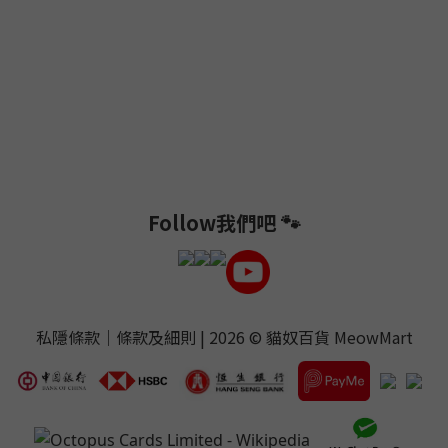
Follow我們吧 🐾
私隱條款
｜
條款及細則
| 2026 ©
貓奴百貨 MeowMart