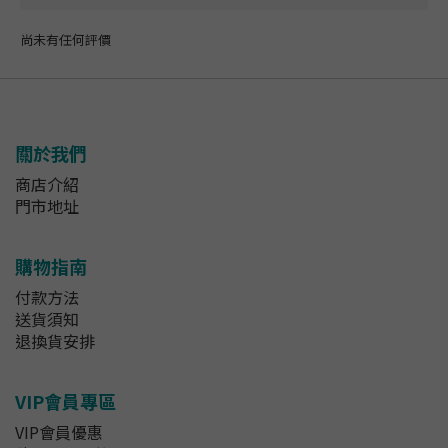
尚未有任何評價
關於我們
商店介紹
門市地址
購物指南
付款方法
送貨須知
退換貨安排
VIP會員專區
VIP會員優惠