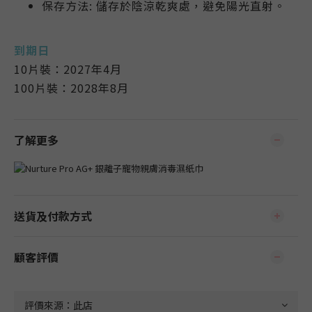
保存方法: 儲存於陰涼乾爽處，避免陽光直射。
到期日
10片裝：
2027年4月
100片裝：2028年8月
了解更多
送貨及付款方式
顧客評價